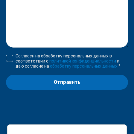
Согласен на обработку персональных данных в
соответствии с
политикой конфиденциальности
и
даю согласие на
обработку персональных данных
*
Отправить
© 2020-2026