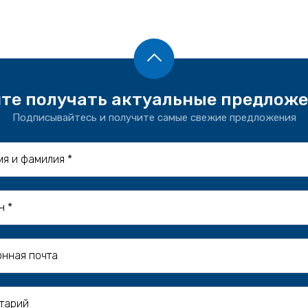
те получать актуальные предлож
Подписывайтесь и получите самые свежие предложения