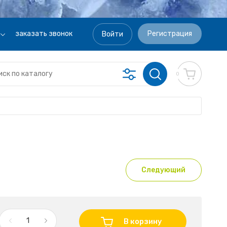
заказать звонок
Регистрация
Войти
0
Следующий
В корзину