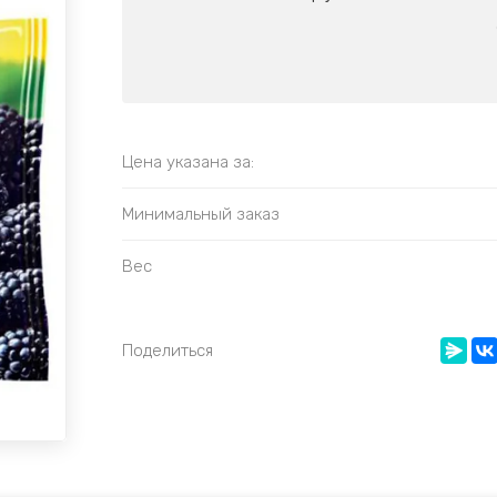
Цена указана за:
Минимальный заказ
Вес
Поделиться