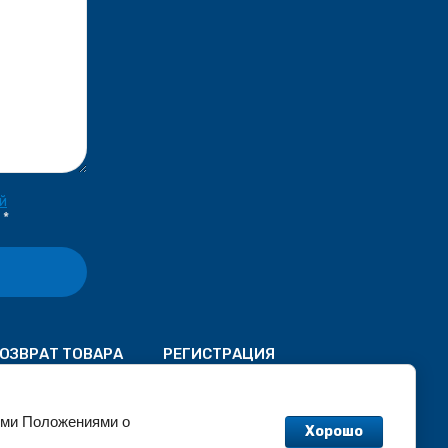
й
*
ОЗВРАТ ТОВАРА
РЕГИСТРАЦИЯ
ими Положениями о
Хорошо