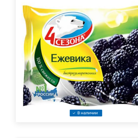
В наличии