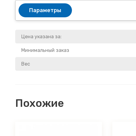
Параметры
Цена указана за:
Минимальный заказ
Вес
Похожие